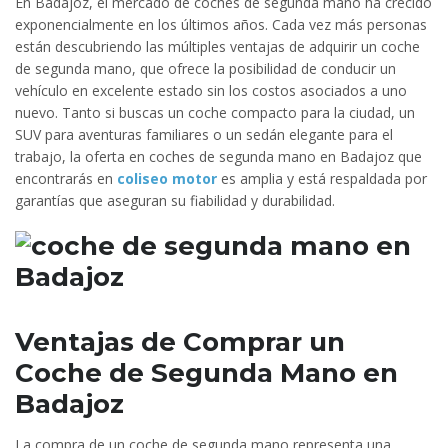
En Badajoz, el mercado de coches de segunda mano ha crecido
exponencialmente en los últimos años. Cada vez más personas
están descubriendo las múltiples ventajas de adquirir un coche
de segunda mano, que ofrece la posibilidad de conducir un
vehículo en excelente estado sin los costos asociados a uno
nuevo. Tanto si buscas un coche compacto para la ciudad, un
SUV para aventuras familiares o un sedán elegante para el
trabajo, la oferta en coches de segunda mano en Badajoz que
encontrarás en
coliseo motor
es amplia y está respaldada por
garantías que aseguran su fiabilidad y durabilidad.
Ventajas de Comprar un
Coche de Segunda Mano en
Badajoz
La compra de un coche de segunda mano representa una