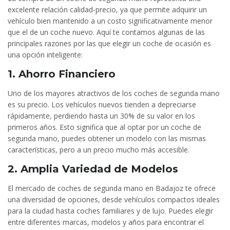
excelente relación calidad-precio, ya que permite adquirir un
vehículo bien mantenido a un costo significativamente menor
que el de un coche nuevo. Aquí te contamos algunas de las
principales razones por las que elegir un coche de ocasión es
una opción inteligente:
1. Ahorro Financiero
Uno de los mayores atractivos de los coches de segunda mano
es su precio. Los vehículos nuevos tienden a depreciarse
rápidamente, perdiendo hasta un 30% de su valor en los
primeros años. Esto significa que al optar por un coche de
segunda mano, puedes obtener un modelo con las mismas
características, pero a un precio mucho más accesible.
2. Amplia Variedad de Modelos
El mercado de coches de segunda mano en Badajoz te ofrece
una diversidad de opciones, desde vehículos compactos ideales
para la ciudad hasta coches familiares y de lujo. Puedes elegir
entre diferentes marcas, modelos y años para encontrar el