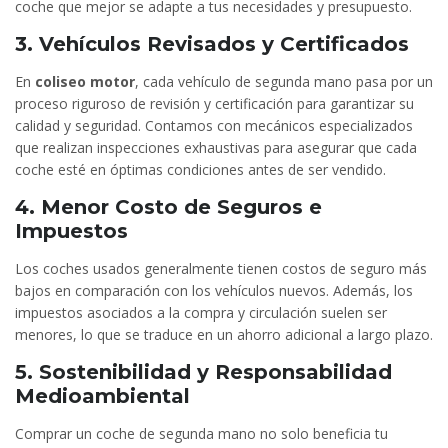
coche que mejor se adapte a tus necesidades y presupuesto.
3. Vehículos Revisados y Certificados
En
coliseo motor
, cada vehículo de segunda mano pasa por un
proceso riguroso de revisión y certificación para garantizar su
calidad y seguridad. Contamos con mecánicos especializados
que realizan inspecciones exhaustivas para asegurar que cada
coche esté en óptimas condiciones antes de ser vendido.
4. Menor Costo de Seguros e
Impuestos
Los coches usados generalmente tienen costos de seguro más
bajos en comparación con los vehículos nuevos. Además, los
impuestos asociados a la compra y circulación suelen ser
menores, lo que se traduce en un ahorro adicional a largo plazo.
5. Sostenibilidad y Responsabilidad
Medioambiental
Comprar un coche de segunda mano no solo beneficia tu