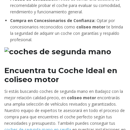
recomendable probar el coche para evaluar su comodidad,
rendimiento y funcionamiento general.
Compra en Concesionarios de Confianza:
Optar por
concesionarios reconocidos como
coliseo motor
te brinda
la seguridad de adquirir un coche con garantías y respaldo
profesional.
Encuentra tu Coche Ideal en
coliseo motor
Si estás buscando coches de segunda mano en Badajoz con la
mejor relación calidad-precio, en
coliseo motor
encontrarás
una amplia selección de vehículos revisados y garantizados.
Nuestro equipo de expertos te asesorará en todo el proceso de
compra para que encuentres el coche perfecto según tus
necesidades y presupuesto. También puedes conseguir tus
coches de segunda mano en sevilla
en nuestras instalaciones en