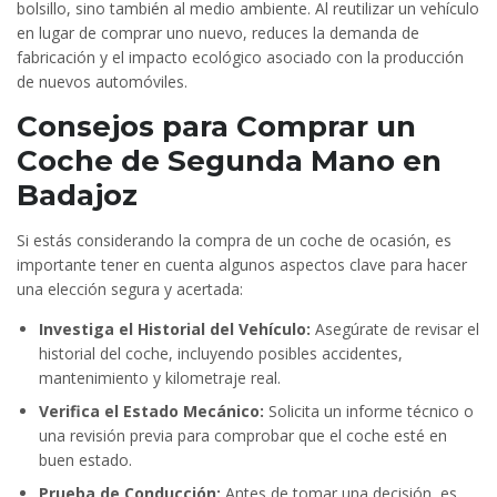
bolsillo, sino también al medio ambiente. Al reutilizar un vehículo
en lugar de comprar uno nuevo, reduces la demanda de
fabricación y el impacto ecológico asociado con la producción
de nuevos automóviles.
Consejos para Comprar un
Coche de Segunda Mano en
Badajoz
Si estás considerando la compra de un coche de ocasión, es
importante tener en cuenta algunos aspectos clave para hacer
una elección segura y acertada:
Investiga el Historial del Vehículo:
Asegúrate de revisar el
historial del coche, incluyendo posibles accidentes,
mantenimiento y kilometraje real.
Verifica el Estado Mecánico:
Solicita un informe técnico o
una revisión previa para comprobar que el coche esté en
buen estado.
Prueba de Conducción:
Antes de tomar una decisión, es