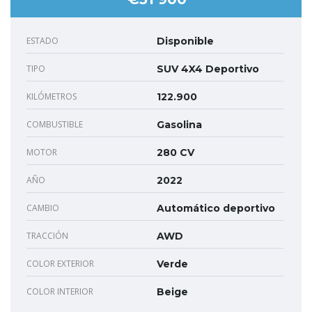
ESTADO
Disponible
TIPO
SUV 4X4 Deportivo
KILÓMETROS
122.900
COMBUSTIBLE
Gasolina
MOTOR
280 CV
AÑO
2022
CAMBIO
Automático deportivo
TRACCIÓN
AWD
COLOR EXTERIOR
Verde
COLOR INTERIOR
Beige