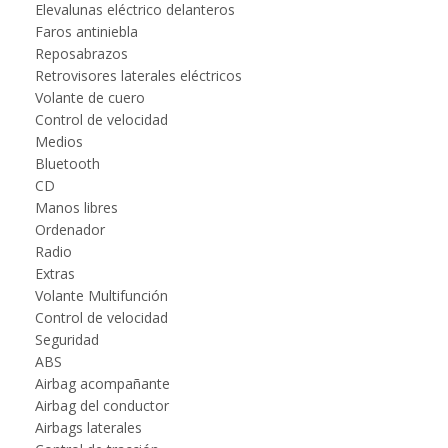
Elevalunas eléctrico delanteros
Faros antiniebla
Reposabrazos
Retrovisores laterales eléctricos
Volante de cuero
Control de velocidad
Medios
Bluetooth
CD
Manos libres
Ordenador
Radio
Extras
Volante Multifunción
Control de velocidad
Seguridad
ABS
Airbag acompañante
Airbag del conductor
Airbags laterales