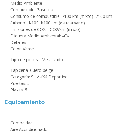
Medio Ambiente
Combustible: Gasolina
Consumo de combustible: l/100 km (mixto), l/100 km
(urbano), l/100 l/100 km (extraurbano)
Emisiones de CO2: CO2/km (mixto)
Etiqueta Medio Ambiental: «C».
Detalles
Color: Verde
Tipo de pintura: Metalizado
Tapicería: Cuero beige
Categoría: SUV 4X4 Deportivo
Puertas: 5
Plazas: 5
Equipamiento
Comodidad
Aire Acondicionado