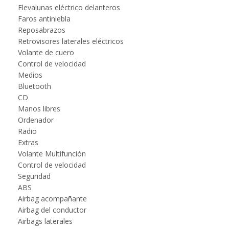
Elevalunas eléctrico delanteros
Faros antiniebla
Reposabrazos
Retrovisores laterales eléctricos
Volante de cuero
Control de velocidad
Medios
Bluetooth
CD
Manos libres
Ordenador
Radio
Extras
Volante Multifunción
Control de velocidad
Seguridad
ABS
Airbag acompañante
Airbag del conductor
Airbags laterales