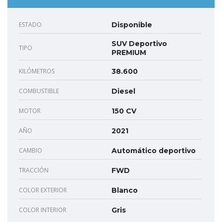
ESTADO
Disponible
SUV Deportivo
TIPO
PREMIUM
KILÓMETROS
38.600
COMBUSTIBLE
Diesel
MOTOR
150 CV
AÑO
2021
CAMBIO
Automático deportivo
TRACCIÓN
FWD
COLOR EXTERIOR
Blanco
COLOR INTERIOR
Gris