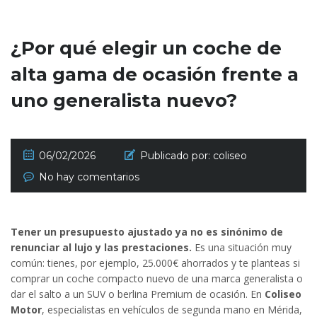
¿Por qué elegir un coche de
alta gama de ocasión frente a
uno generalista nuevo?
06/02/2026
Publicado por:
coliseo
No hay comentarios
Tener un presupuesto ajustado ya no es sinónimo de
renunciar al lujo y las prestaciones.
Es una situación muy
común: tienes, por ejemplo, 25.000€ ahorrados y te planteas si
comprar un coche compacto nuevo de una marca generalista o
dar el salto a un SUV o berlina Premium de ocasión. En
Coliseo
Motor
, especialistas en vehículos de segunda mano en Mérida,