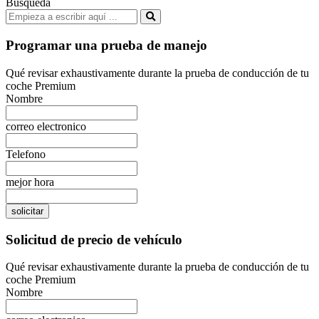
Busqueda
Programar una prueba de manejo
Qué revisar exhaustivamente durante la prueba de conducción de tu
coche Premium
Nombre
correo electronico
Telefono
mejor hora
solicitar
Solicitud de precio de vehículo
Qué revisar exhaustivamente durante la prueba de conducción de tu
coche Premium
Nombre