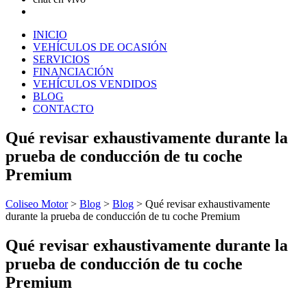
INICIO
VEHÍCULOS DE OCASIÓN
SERVICIOS
FINANCIACIÓN
VEHÍCULOS VENDIDOS
BLOG
CONTACTO
Qué revisar exhaustivamente durante la
prueba de conducción de tu coche
Premium
Coliseo Motor
>
Blog
>
Blog
>
Qué revisar exhaustivamente
durante la prueba de conducción de tu coche Premium
Qué revisar exhaustivamente durante la
prueba de conducción de tu coche
Premium